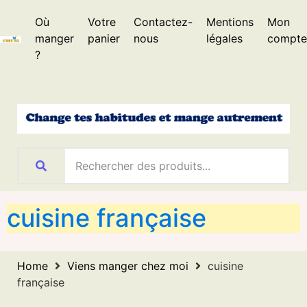
Où
Votre
Contactez-
Mentions
Mon
manger
panier
nous
légales
compte
?
cuisine française
Home
Viens manger chez moi
cuisine
française