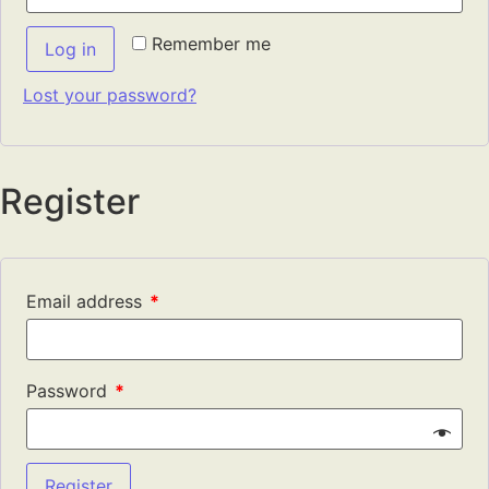
Remember me
Log in
Lost your password?
Register
Email address
*
Password
*
Register